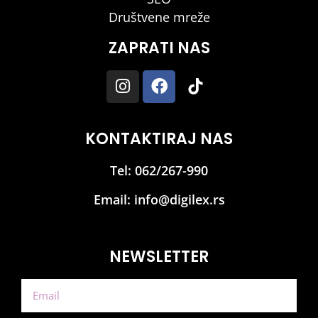
Društvene mreže
ZAPRATI NAS
KONTAKTIRAJ NAS
Tel: 062/267-990
Email:
info@digilex.rs
NEWSLETTER