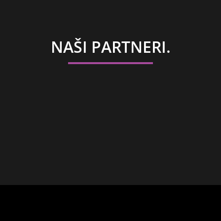
NAŠI PARTNERI.